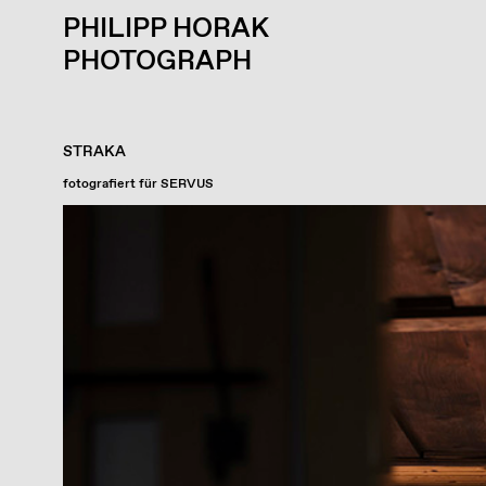
PHILIPP HORAK
PHOTOGRAPH
STRAKA
fotografiert für SERVUS