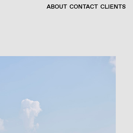
ABOUT
CONTACT
CLIENTS