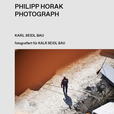
PHILIPP HORAK
PHOTOGRAPH
KARL SEIDL BAU
fotografiert für KALR SEIDL BAU