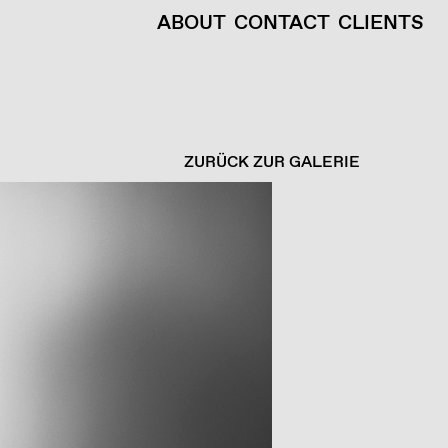
ABOUT
CONTACT
CLIENTS
ZURÜCK ZUR GALERIE