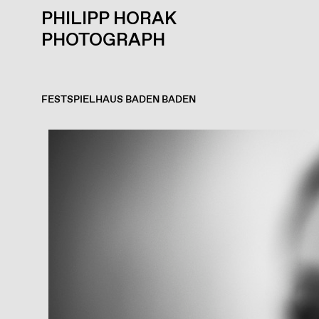
PHILIPP HORAK
PHOTOGRAPH
FESTSPIELHAUS BADEN BADEN